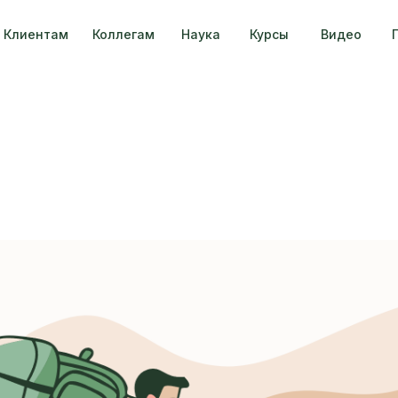
Клиентам
Коллегам
Наука
Курсы
Видео