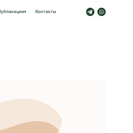
Публикации
Контакты