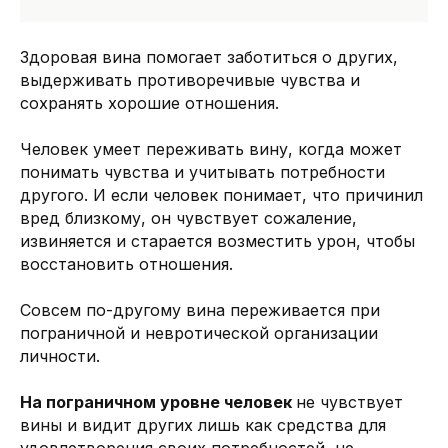
Здоровая вина помогает заботиться о других,
выдерживать противоречивые чувства и
сохранять хорошие отношения.
Человек умеет переживать вину, когда может
понимать чувства и учитывать потребности
другого. И если человек понимает, что причинил
вред близкому, он чувствует сожаление,
извиняется и старается возместить урон, чтобы
восстановить отношения.
Совсем по-другому вина переживается при
пограничной и невротической организации
личности.
На пограничном уровне человек
не чувствует
вины и видит других лишь как средства для
удовлетворения своих потребностей, не