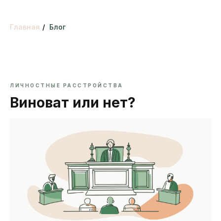
Главная
/
Блог
ЛИЧНОСТНЫЕ РАССТРОЙСТВА
Виноват или нет?