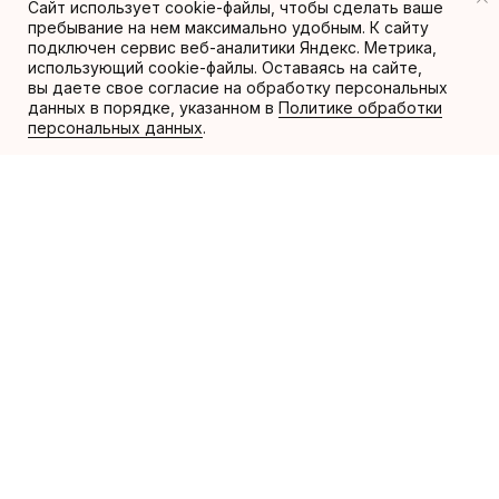
Сайт использует cookie-файлы, чтобы сделать ваше
пребывание на нем максимально удобным. К cайту
подключен сервис веб-аналитики Яндекс. Метрика,
использующий cookie-файлы. Оставаясь на сайте,
вы даете свое согласие на обработку персональных
данных в порядке, указанном в
Политике обработки
персональных данных
.