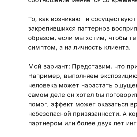
То, как возникают и сосуществуют
закрепившихся паттернов восприя
образом, если мы хотим, чтобы т
симптом, а на личность клиента.
Мой вариант: Представим, что при
Например, выполняем экспозицию 
человека может нарастать ощущени
самом деле он хотел бы поговорит
помог, эффект может оказаться в
небезопасной привязанности. А ко
партнером или более двух лет ин