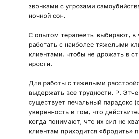
звонками с угрозами самоубийств
ночной сон.
С опытом терапевты выбирают, в 
работать с наиболее тяжелыми кл
клиентами, чтобы не дрожать в стр
ярости.
Для работы с тяжелыми расстройс
выдержать все трудности. Р. Этч
существует печальный парадокс (с
уверенность в том, что действит
когда понимают, что их сил не хв
клиентам приходится «бродить» п