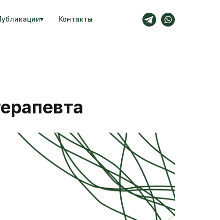
Публикации
Контакты
терапевта